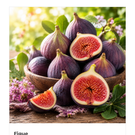
Figue