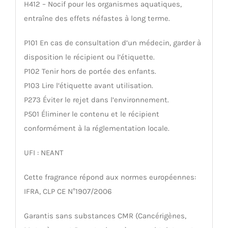
H412 – Nocif pour les organismes aquatiques,
entraîne des effets néfastes à long terme.
P101 En cas de consultation d’un médecin, garder à
disposition le récipient ou l’étiquette.
P102 Tenir hors de portée des enfants.
P103 Lire l’étiquette avant utilisation.
P273 Éviter le rejet dans l’environnement.
P501 Éliminer le contenu et le récipient
conformément à la réglementation locale.
UFI : NEANT
Cette fragrance répond aux normes européennes:
IFRA, CLP CE N°1907/2006
Garantis sans substances CMR (Cancérigènes,