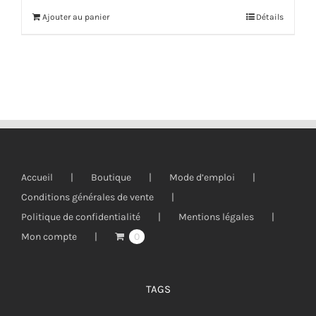
Ajouter au panier
Détails
Accueil
Boutique
Mode d’emploi
Conditions générales de vente
Politique de confidentialité
Mentions légales
Mon compte
0
TAGS