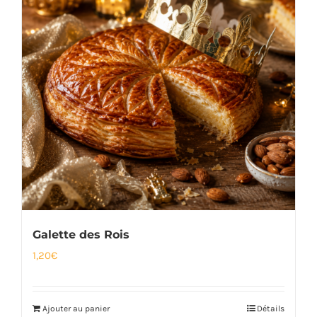
Galette des Rois
1,20
€
Ajouter au panier
Détails