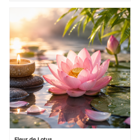
Fleur de Lotus