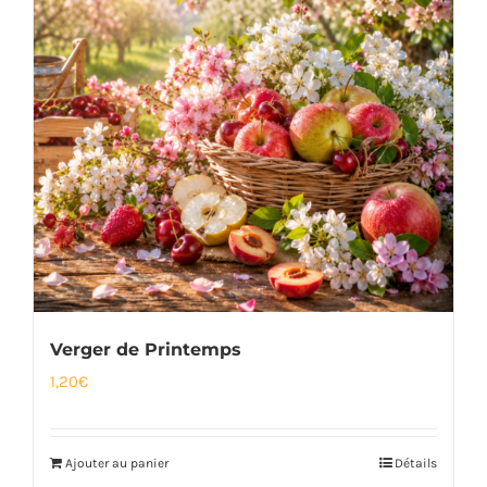
Verger de Printemps
1,20
€
Ajouter au panier
Détails