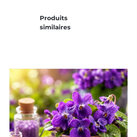
Produits
similaires