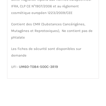
IFRA, CLP CE N°1907/2006 et au règlement
cosmétique européen 1223/2009/CEE
Contient des CMR (Substances Cancérigènes,
Mutagènes et Reprotoxiques), Ne contient pas de
phtalate
Les fiches de sécurité sont disponibles sur
demande
UFI :
UM60-T084-500C-3R19