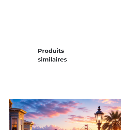
Produits
similaires