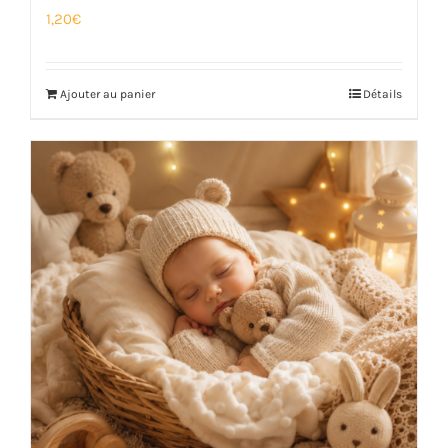
1,20
€
Ajouter au panier
Détails