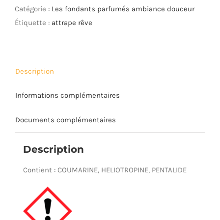
rêve
Catégorie :
Les fondants parfumés ambiance douceur
Étiquette :
attrape rêve
Description
Informations complémentaires
Documents complémentaires
Description
Contient : COUMARINE, HELIOTROPINE, PENTALIDE