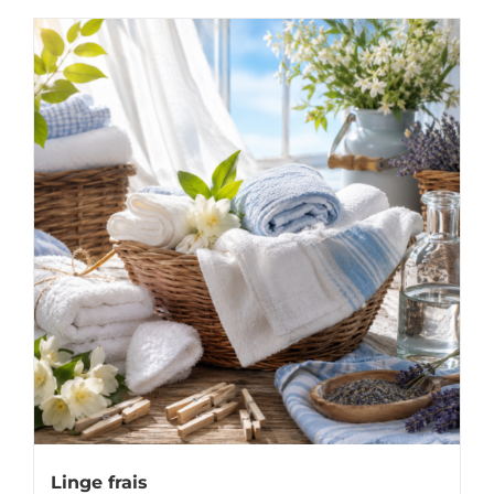
Linge frais