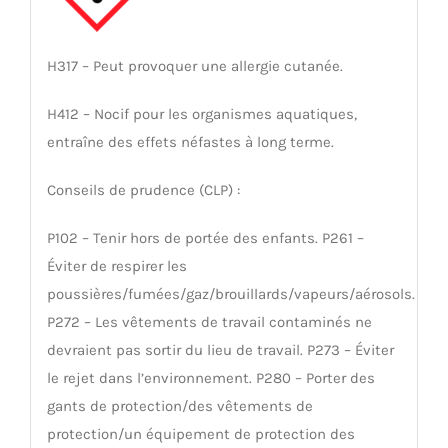
H317 – Peut provoquer une allergie cutanée.
H412 – Nocif pour les organismes aquatiques,
entraîne des effets néfastes à long terme.
Conseils de prudence (CLP) :
P102 – Tenir hors de portée des enfants. P261 –
Éviter de respirer les
poussières/fumées/gaz/brouillards/vapeurs/aérosols.
P272 – Les vêtements de travail contaminés ne
devraient pas sortir du lieu de travail. P273 – Éviter
le rejet dans l’environnement. P280 – Porter des
gants de protection/des vêtements de
protection/un équipement de protection des